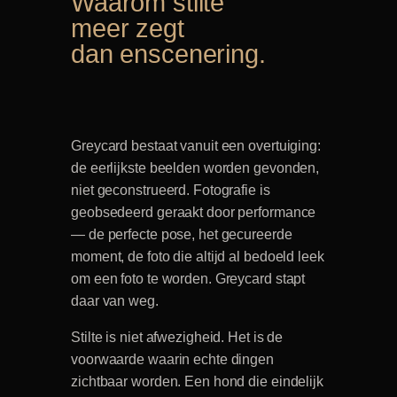
Waarom stilte
meer zegt
dan enscenering.
Greycard bestaat vanuit een overtuiging:
de eerlijkste beelden worden gevonden,
niet geconstrueerd. Fotografie is
geobsedeerd geraakt door performance
— de perfecte pose, het gecureerde
moment, de foto die altijd al bedoeld leek
om een foto te worden. Greycard stapt
daar van weg.
Stilte is niet afwezigheid. Het is de
voorwaarde waarin echte dingen
zichtbaar worden. Een hond die eindelijk