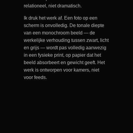
relationeel, niet dramatisch.
Ik druk het werk af. Een foto op een
scherm is onvolledig. De tonale diepte
van een monochroom beeld — de
werkelijke verhouding tussen zwart, licht
en grijs — wordt pas volledig aanwezig
in een fysieke print, op papier dat het
beeld absorbeert en gewicht geeft. Het
werk is ontworpen voor kamers, niet
voor feeds.