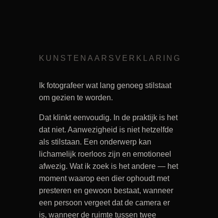
KUNSTENAARSVERKLARING
Ik fotografeer wat lang genoeg stilstaat
om gezien te worden.
Dat klinkt eenvoudig. In de praktijk is het
dat niet. Aanwezigheid is niet hetzelfde
als stilstaan. Een onderwerp kan
lichamelijk roerloos zijn en emotioneel
afwezig. Wat ik zoek is het andere — het
moment waarop een dier ophoudt met
presteren en gewoon bestaat, wanneer
een persoon vergeet dat de camera er
is, wanneer de ruimte tussen twee