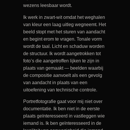
wezens leesbaar wordt.
Ik werk in zwart-wit omdat het weghalen
van kleur een laag uitleg wegneemt. Het
beeld stopt met het sturen van aandacht
en begint erom te vragen. Tonale vorm
wordt de taal. Licht en schaduw worden
de structuur. Ik wordt aangetrokken tot
foto’s die aangetroffen lijken te zijn in
plaats van gemaakt — beelden waarbij
de compositie aanvoelt als een gevolg
van aandacht in plaats van een
uitoefening van technische controle.
Portretfotografie gaat voor mij niet over
documentatie. Ik ben niet in de eerste
plaats geïnteresseerd in vastleggen wie
iemand is. Ik ben geïnteresseerd in de