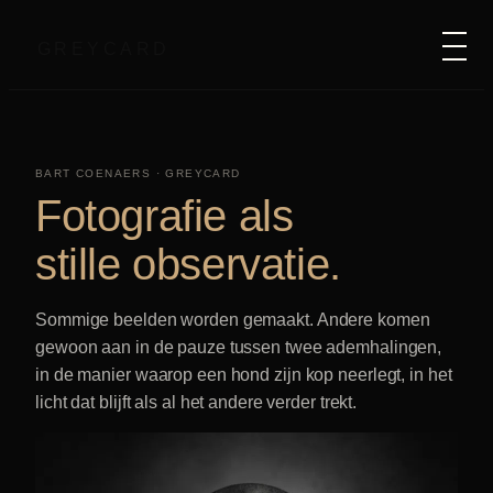
GREYCARD
BART COENAERS · GREYCARD
Fotografie als
stille observatie.
Sommige beelden worden gemaakt. Andere komen
gewoon aan in de pauze tussen twee ademhalingen,
in de manier waarop een hond zijn kop neerlegt, in het
licht dat blijft als al het andere verder trekt.