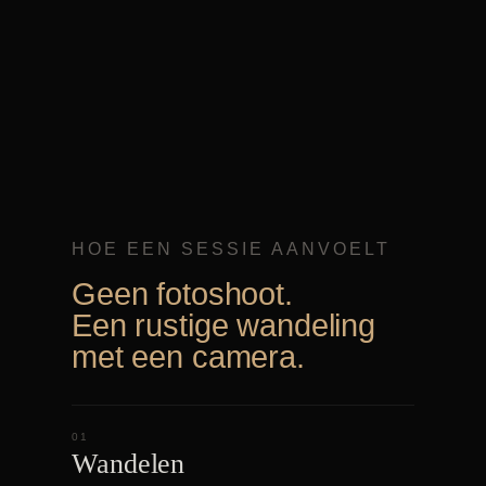
HOE EEN SESSIE AANVOELT
Geen fotoshoot.
Een rustige wandeling
met een camera.
01
Wandelen