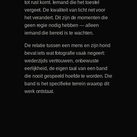
tot rust komt. Iemand die het toestel
vergeet. De kwaliteit van licht net voor
het verandert. Dit zijn de momenten die
geen regie nodig hebben — alleen
iemand die bereid is te wachten.
De relatie tussen een mens en zijn hond
bevat iets wat fotografie vaak negeert:
wederzijds vertrouwen, onbewuste
eerlijkheid, de eigen taal van een band
die nooit gespeeld hoefde te worden. Die
band is het specifieke terrein waarop dit
werk ontstaat.