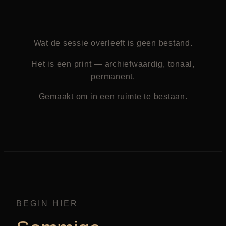
Wat de sessie overleeft is geen bestand.
Het is een print — archiefwaardig, tonaal,
permanent.
Gemaakt om in een ruimte te bestaan.
BEGIN HIER