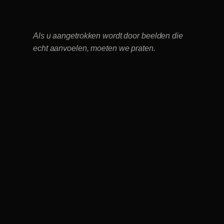
Als u aangetrokken wordt door beelden die
echt aanvoelen, moeten we praten.